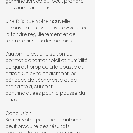
germination, ce qui peut prendre 
plusieurs semaines.
Une fois que votre nouvelle 
pelouse a poussé, assurez-vous de 
la tondre régulièrement et de 
l'entretenir selon les besoins.
L’automne est une saison qui 
permet d’alterner soleil et humidité, 
ce qui est propice à la pousse du 
gazon. On évite également les 
périodes de sécheresse et de 
grand froid, qui sont 
contrindiquées pour la pousse du 
gazon.
Conclusion :
Semer votre pelouse à l'automne 
peut produire des résultats 
spectaculaires au printemps. En 