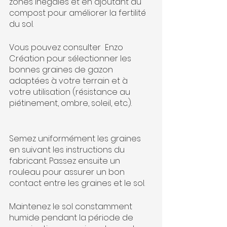
zones inégales et en ajoutant du 
compost pour améliorer la fertilité 
du sol.
Vous pouvez consulter  Enzo 
Création pour sélectionner les 
bonnes graines de gazon 
adaptées à votre terrain et à 
votre utilisation (résistance au 
piétinement, ombre, soleil, etc.).
Semez uniformément les graines 
en suivant les instructions du 
fabricant. Passez ensuite un 
rouleau pour assurer un bon 
contact entre les graines et le sol.
Maintenez le sol constamment 
humide pendant la période de 