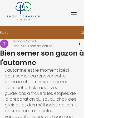
Post
Thomas Gotfryd
11 oct. 2023
1 min de lecture
Bien semer son gazon à
l'automne
L'automne est le moment idéal 
pour semer ou rénover votre 
pelouse et semer votre gazon. 
Dans cet article, nous vous 
guiderons à travers les étapes de 
la préparation du sol, du choix des 
graines et des méthodes de semis 
pour obtenir une pelouse 
verdoyante. Découvrez pourquoi 