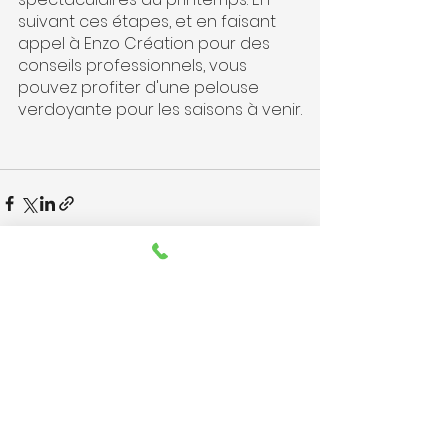
suivant ces étapes, et en faisant 
appel à Enzo Création pour des 
conseils professionnels, vous 
pouvez profiter d'une pelouse 
verdoyante pour les saisons à venir.
Voir tout
Posts récents