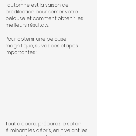
l'automne est la saison de 
prédilection pour semer votre 
pelouse et comment obtenir les 
meilleurs résultats.
Pour obtenir une pelouse 
magnifique, suivez ces étapes 
importantes :
Tout d'abord, préparez le sol en 
éliminant les débris, en nivelant les 