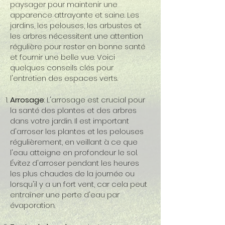
paysager pour maintenir une
apparence attrayante et saine. Les
jardins, les pelouses, les arbustes et
les arbres nécessitent une attention
régulière pour rester en bonne santé
et fournir une belle vue. Voici
quelques conseils clés pour
l'entretien des espaces verts.
Arrosage
: L'arrosage est crucial pour
la santé des plantes et des arbres
dans votre jardin. Il est important
d'arroser les plantes et les pelouses
régulièrement, en veillant à ce que
l'eau atteigne en profondeur le sol.
Évitez d'arroser pendant les heures
les plus chaudes de la journée ou
lorsqu'il y a un fort vent, car cela peut
entraîner une perte d'eau par
évaporation.