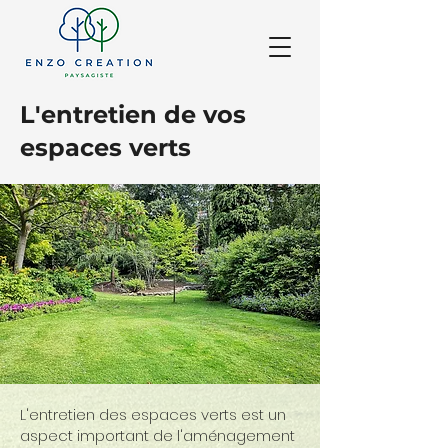
L'entretien de vos
espaces verts
L'entretien des espaces verts est un
aspect important de l'aménagement